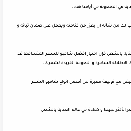
اية في الصعوبة في أيامنا هذه.
 لك من شأنه ان يعزز من كثافته ويعمل على ضمان ثباته و
لعنايه بالشعر، فإن اختيار افضل شامبو للشعر المتساقط قد
اطلالة الساحرة و النعومة الفريدة لشعرك.
يفيض مع توليفة مميزة من أفضل انواع شامبو الشعر
الأكثر مبيعا و كفاءة في عالم العناية بالشعر.