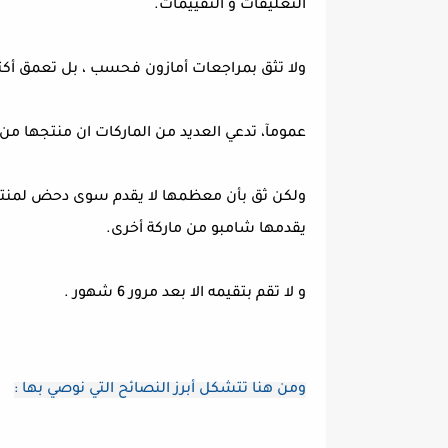
التعليقات و التقييمات.
ولا تثق بمراجعات أمازون فحسب ، بل تعمق أكث
عمومآ، تدعي العديد من الماركات ان منتجها من
ولكن ثق بأن معظمها لا يقدم سوى دحض لمنتجه 
يقدمها شامبو من ماركة أخرى.
و لا تقم بتقيمه الا بعد مرور 6 شهور .
ومن هنا تتشكل أبرز النصائح التي نوصي بها :