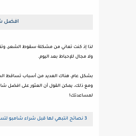
افضل شا
لذا إذ كنت تعاني من مشكلة سقوط الشعر، وت
ولا مجال للإحباط بعد اليوم.
بشكل عام، هناك العديد من أسباب تساقط الشعر،
ومع ذلك، يمكن القول أن العثور على افضل شام
لمساعدتك!
3 نصائح انتبهي لها قبل شراء شامبو لتساقط الشعر