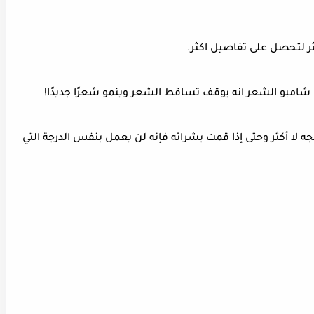
ر لتحصل على تفاصيل اكثر.
 شامبو الشعر انه يوقف تساقط الشعر وينمو شعرًا جديدًا!
لا أكثر وحتى إذا قمت بشرائه فإنه لن يعمل بنفس الدرجة التي