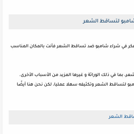
مبو لتساقط الشعر
فكر في شراء شامبو ضد تساقط الشعر فأنت بالمكان المناسب
 بما في ذلك الوراثة و غيرها المزيد من الأسباب الأخرى.
بو لتساقط الشعر وتكثيفه سهلا عمليا، لكن نحن هنا أيضًا