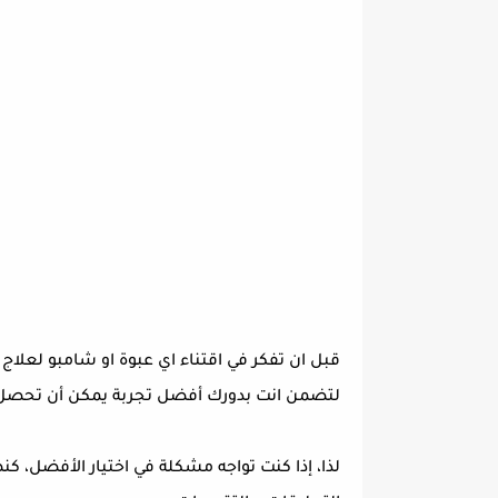
لتضمن انت بدورك أفضل تجربة يمكن أن تحصل 
لذا، إذا كنت تواجه مشكلة في اختيار الأفضل، 