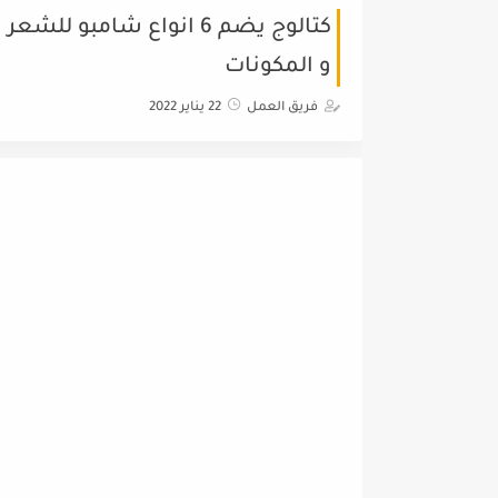
كتالوج يضم 6 انواع شامب
و المكونات
فريق العمل
22 يناير 2022