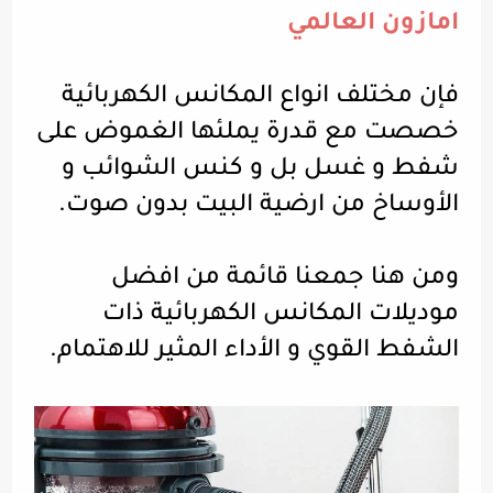
امازون العالمي
فإن مختلف انواع المكانس الكهربائية
خصصت مع قدرة يملئها الغموض على
شفط و غسل بل و كنس الشوائب و
الأوساخ من ارضية البيت بدون صوت.
ومن هنا جمعنا قائمة من افضل
موديلات المكانس الكهربائية ذات
الشفط القوي و الأداء المثير للاهتمام.