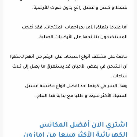
شفط و كنس و غسل رائع بدون صوت للأرضية.
أما عندما يتعلق الأمر بمراجعات المنتجات، فقد أعجب
المستخدمون بنتائجها على الأرضيات الصلبة.
خاصة على مختلف أنواع السجاد، على الرغم من أنهم لاحظوا
أن الشحن في بعض الأحيان قد يستغرق ما يصل إلى ثلاث
ساعات.
وهذا السر في كونها احد افضل انواع مكنسة غسيل
السجاد الأكثر مبيعا و طلبا مع بداية هذا العام.
اشتري الآن أفضل المكانس
الكهربائية الأكثر مبيعا من امازون