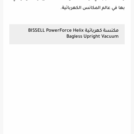
بها في عالم المكانس الكهربائية.
مكنسة كهربائية BISSELL PowerForce Helix
Bagless Upright Vacuum