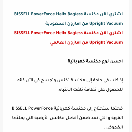
اشتري الآن مكنسة BISSELL PowerForce Helix Bagless
Upright Vacuum من امازون السعودية
اشتري الآن مكنسة BISSELL PowerForce Helix Bagless
Upright Vacuum من امازون العالمي
احسن نوع مكنسة كهربائية
إذ كنت في حاجة إلى مكنسة تكنس وتمسح في الآن ذاته
للحصول على نظافة تلفت الانتباه.
فحتما ستحتاج إلى مكنسة كهربائية BISSELL PowerForce
القوية و التي تعد ضمن أفضل مكانس الأرضية التي يملئها
الغموض.