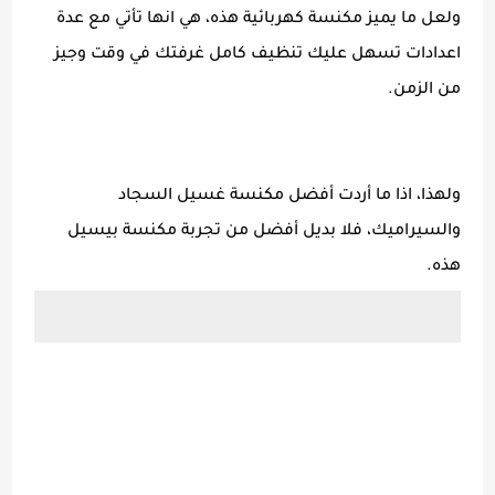
ولعل ما يميز مكنسة كهربائية هذه، هي انها تأتي مع عدة
اعدادات تسهل عليك تنظيف كامل غرفتك في وقت وجيز
من الزمن.
ولهذا، اذا ما أردت أفضل مكنسة غسيل السجاد
والسيراميك، فلا بديل أفضل من تجربة مكنسة بيسيل
هذه.