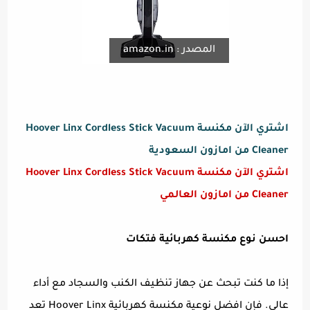
المصدر : amazon.in
اشتري الآن مكنسة Hoover Linx Cordless Stick Vacuum
Cleaner من امازون السعودية
اشتري الآن مكنسة Hoover Linx Cordless Stick Vacuum
Cleaner من امازون العالمي
احسن نوع مكنسة كهربائية فتكات
إذا ما كنت تبحث عن جهاز تنظيف الكنب والسجاد مع أداء
عالي. فإن افضل نوعية مكنسة كهربائية Hoover Linx تعد