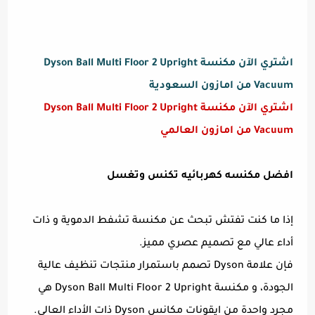
اشتري الآن مكنسة Dyson Ball Multi Floor 2 Upright
Vacuum من امازون السعودية
اشتري الآن مكنسة Dyson Ball Multi Floor 2 Upright
Vacuum من امازون العالمي
افضل مكنسه كهربائيه تكنس وتغسل
إذا ما كنت تفتش تبحث عن مكنسة تشفط الدموية و ذات
أداء عالي مع تصميم عصري مميز.
فإن علامة Dyson تصمم باستمرار منتجات تنظيف عالية
الجودة، و مكنسة Dyson Ball Multi Floor 2 Upright هي
مجرد واحدة من ايقونات مكانس Dyson ذات الأداء العالي.