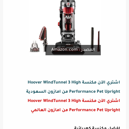
المصدر : Amazon.com
اشتري الآن مكنسة Hoover WindTunnel 3 High
Performance Pet Upright من امازون السعودية
اشتري الآن مكنسة Hoover WindTunnel 3 High
Performance Pet Upright من امازون العالمي