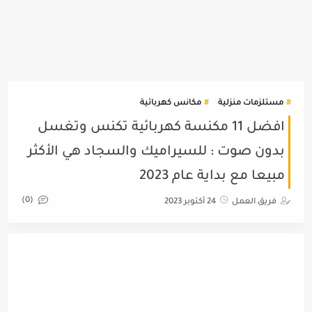
مستلزمات منزلية
مكانس كهربائية
افضل 11 مكنسة كهربائية تكنس وتغسل
بدون صوت : للسيراميك والسجاد هي الأكثر
مبيعا مع بداية عام 2023
(0)
فريق العمل
24 أكتوبر 2023