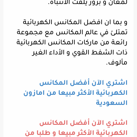
لمعان و بروز يلفت الانتباه.
و بما ان افضل المكانس الكهربائية
تمتلئ في عالم المكانس مع مجموعة
رائعة من ماركات المكانس الكهربائية
ذات الشفط القوي و الأداء الغير
مألوف.
اشتري الآن أفضل المكانس
الكهربائية الأكثر مبيعا من امازون
السعودية
اشتري الآن أفضل المكانس
الكهربائية الأكثر مبيعا و طلبا من