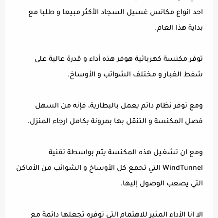
احد انواع مكانس غسيل السجاد الأكثر مبيعا و طلبا مع
بداية هذا العام.
توفر مكنسة كهربائية هوفر هذه أداء و قدرة عالية على
شفط الغبار و مختلف الشوائب و الأوساخ.
ومع توفر نظام دائم يعمل بالبطارية، فإنه من السهل
فصل المكنسة و التنقل بها بمرونة بكامل ارجاء المنزل.
ومع ان تشغيل هذه المكنسة يتم بواسطة تقنية
WindTunnel التي تجمع كل الأوساخ و الشوائب من الأماكن
التي يصعب الوصول إليها.
الا انا الأداء المثير للاهتمام التي توفره تجعلها دائمة مع