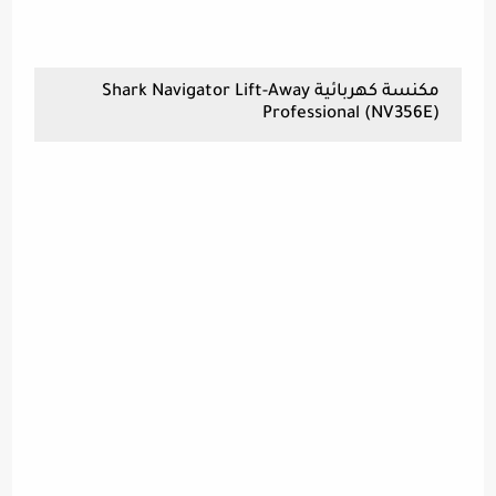
مكنسة كهربائية Shark Navigator Lift-Away
Professional (NV356E)