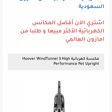
السعودية
اشتري الآن أفضل المكانس
الكهربائية الأكثر مبيعا و طلبا من
امازون العالمي
مكنسة كهربائية Hoover WindTunnel 3 High
Performance Pet Upright