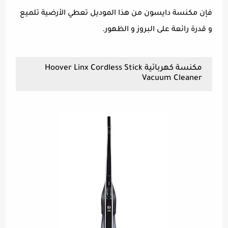
فإن مكنسة دايسون من هذا الموديل تعطي الأرضية تلميع
و قدرة رائعة على البروز و الظهور.
مكنسة كهربائية Hoover Linx Cordless Stick
Vacuum Cleaner