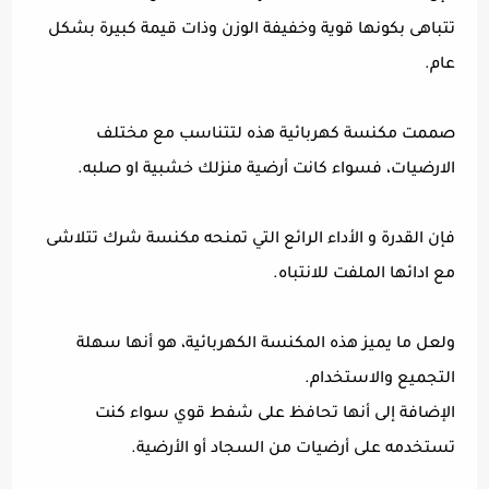
تتباهى بكونها قوية وخفيفة الوزن وذات قيمة كبيرة بشكل
عام.
صممت مكنسة كهربائية هذه لتتناسب مع مختلف
الارضيات، فسواء كانت أرضية منزلك خشبية او صلبه.
فإن القدرة و الأداء الرائع التي تمنحه مكنسة شرك تتلاشى
مع ادائها الملفت للانتباه.
ولعل ما يميز هذه المكنسة الكهربائية، هو أنها سهلة
التجميع والاستخدام.
الإضافة إلى أنها تحافظ على شفط قوي سواء كنت
تستخدمه على أرضيات من السجاد أو الأرضية.