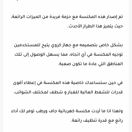
تم إصدار هذه المكنسة مع حزمة فريدة من الميزات الرائعة،
حيث يتميز هذا الطراز الأحدث.
بشكل خاص بتصميمه مع جهاز كروي يتيح للمستخدمين
توجيه المكنسة في أي اتجاه، مما يسهل الوصول إلى تلك
المناطق التي عادة ما تكون صعبة.
في حين ستساعدك خاصية هذه المكنسة في إعطاء أقوى
قدرات للشفط العالية للغبار و شطف لمختلف الشوائب.
ولهذا اذا ما أردت مكنسة كهربائية جاف ورطب توفر لك أداء
رائع مع قدرة تنظيف رائعة.