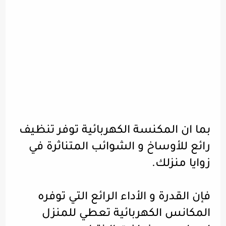
بما ان المكنسة الكهربائية توفر تنظيف
رائع للأوساخ و الشوائب المتناثرة في
زوايا منزلك.
فإن القدرة و الأداء الرائع التي توفره
المكانس الكهربائية تعطي للمنزل