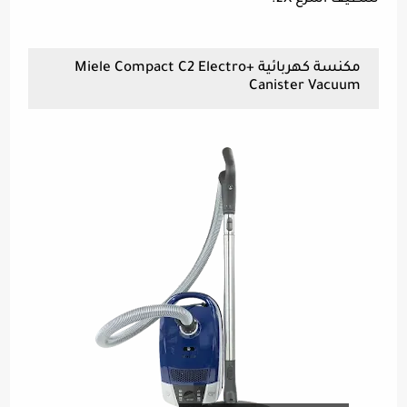
لتنظيف أسرع 2X.
مكنسة كهربائية Miele Compact C2 Electro+
Canister Vacuum