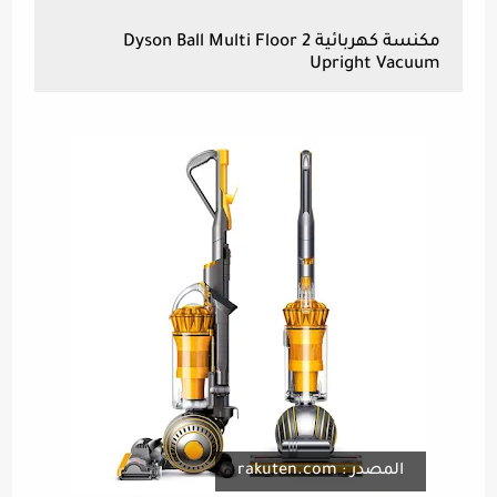
مكنسة كهربائية Dyson Ball Multi Floor 2
Upright Vacuum
المصدر : rakuten.com