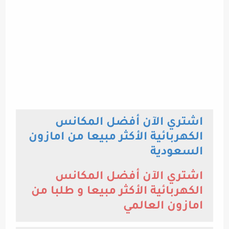
اشتري الآن أفضل المكانس
الكهربائية الأكثر مبيعا من امازون
السعودية
اشتري الآن أفضل المكانس
الكهربائية الأكثر مبيعا و طلبا من
امازون العالمي