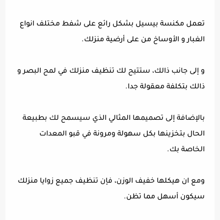
تعمل مكنسة بيسيل بشكل رائع على شفط مختلف انواع
الغبار و الأوساخ من على أرضية منزلك.
و إلى جانب ذالك، ستتيح لك تنظيف منزلك في لمح البصر و
ذالك بتكلفة معقولة جدا.
بالإضافة إلى تصميمها المثالي الذي سيسمح لك بطبيعة
الحال بتخزينها بكل سهولة ومرونة في قبو المعدات
الخاصة بك.
ومع ان هيكلها خفيف الوزن، فإن تنظيف جميع زوايا منزلك
سيكون أسهل مما تظن.