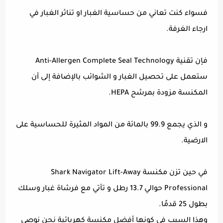
فسواء كنت تعاني من حساسية الغبار او تناثر الغبار في
ارجاء الغرفة.
فإن تقنية Anti-Allergen Complete Seal Technology
ستعمل على تحصيل الغبار و الشوائب بالإضافة إلى أن
المكنسة مزودة بمرشح HEPA.
و الذي يجمع 99.9 بالمائة من المواد المثيرة للحساسية على
الارضية.
في حين تزن مكنسة Shark Navigator Lift-Away
Professional حوالي 13.7 رطل و تأتي مع فرشاة غبار وسلك
بطول 25 قدمًا.
وهذا السبب في كونها أفضل مكنسة كهربائية نحن نوصي