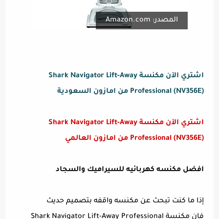
المصدر: Amazon.com
اشتري الآن مكنسة Shark Navigator Lift-Away
Professional (NV356E) من امازون السعودية
اشتري الآن مكنسة Shark Navigator Lift-Away
Professional (NV356E) من امازون العالمي
افضل مكنسه كهربائيه للسيراميك والسجاد
إذا ما كنت تبحث عن مكنسه واقفه بتصميم حديث
فإن مكنسة Shark Navigator Lift-Away Professional