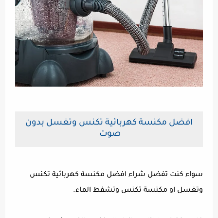
افضل مكنسة كهربائية تكنس وتغسل بدون
صوت
سواء كنت تفضل شراء افضل مكنسة كهربائية تكنس
وتغسل او مكنسة تكنس وتشفط الماء.