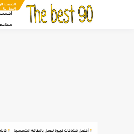
الصفحة الر
إتصل بنا
أكسسو
مطاعم
أفضل كشافات كبيرة تعمل بالطاقة الشمسية
كاش