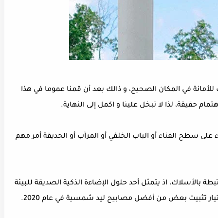
مانة في المكان الصحيح، و ذالك بعد أن قمنا عموما في هذا
لى سطح الفناء أو الباب الخلفي أو المرآب أو الحديقة أمر مهم
بطة بالأسلاك، اذ يتمثل أحد حلول الإضاءة الذكية الصديقة للبيئة
يار تثبيت بعض من أفضل مصابيح ليد شمسية في عام 2020.