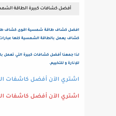
أفضل كشافات كبيرة الطاقة الشمسية خارجية لعام 2023 | لل
افضل كشاف طاقة شمسية اقوى كشاف طاقة
كشاف يعمل بالطاقة الشمسية كلها عبارات 
للإنارة و للتخييم.
اشتري الآن أفضل كاشفات ال
اشتري الآن أفضل كاشفات الط