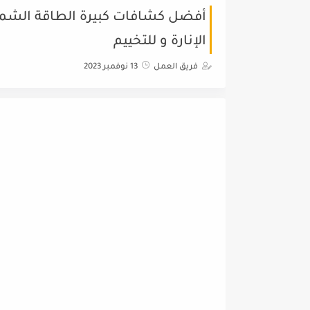
الإنارة و للتخييم
فريق العمل
13 نوفمبر 2023