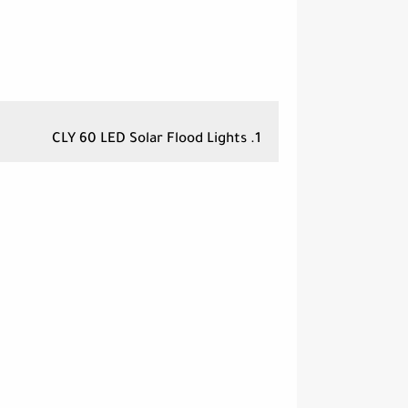
1. CLY 60 LED Solar Flood Lights