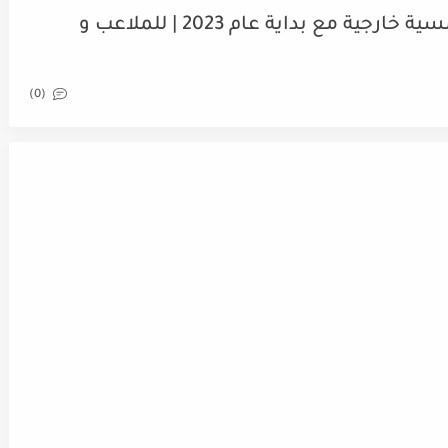
أفضل كشافات كبيرة الطاقة الشمسية خارجية مع بداية عام 2023 | للملاعب و
(0)