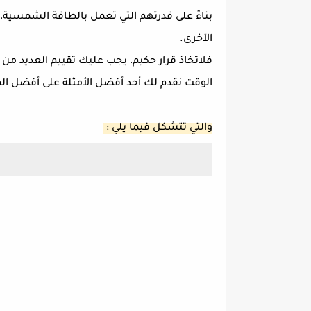
بناءً على قدرتهم التي تعمل بالطاقة الشمسية، ي
الأخرى.
فلاتخاذ قرار حكيم، يجب عليك تقييم العديد من
الوقت نقدم لك أحد أفضل الأمثلة على أفضل الم
والتي تتشكل فيما يلي :