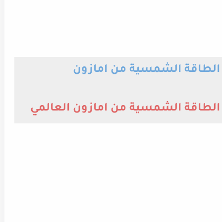
الطاقة الشمسية من امازون
لطاقة الشمسية من امازون العالمي