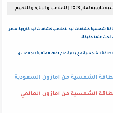
ملاعب و الإنارة و للتخييم
 شمسية كشافات ليد للملاعب كشافات ليد خارجية سعر
نحث عنها حقيقة.
لذا جمعنا أفضل كشافات كبيرة التي تعمل بالطاقة الشمسية مع بداية عام 2023 المثالية للملاعب و
طاقة الشمسية من امازون السعودية
اقة الشمسية من امازون العالمي