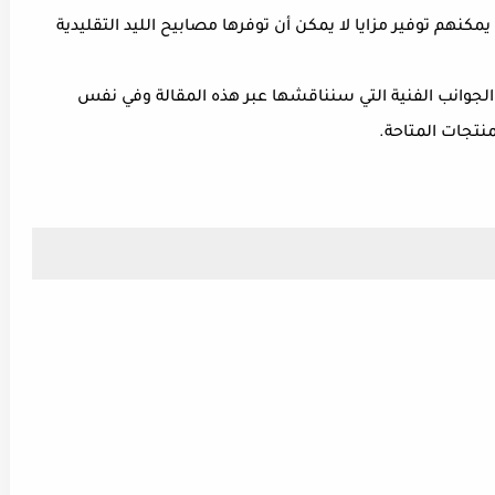
مكنهم توفير مزايا لا يمكن أن توفرها مصابيح الليد التقليدية
 الجوانب الفنية التي سنناقشها عبر هذه المقالة وفي نفس
نتجات المتاحة.