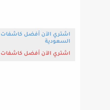
اشتري الآن أفضل كاشفات 
السعودية
اشتري الآن أفضل كاشفات ا