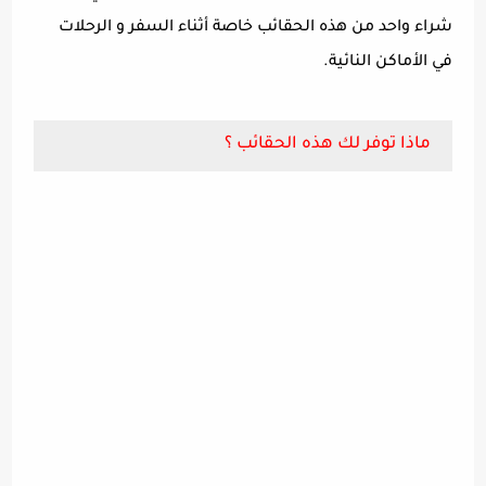
شراء واحد من هذه الحقائب خاصة أثناء السفر و الرحلات
في الأماكن النائية.
ماذا توفر لك هذه الحقائب ؟