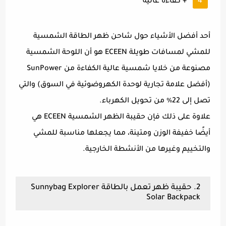
+ كفاءة عالية
أحد أفضل الأشياء حول شاحن ظهر الطاقة الشمسية
للمشي لمسافات طويلة ECEEN هو أن اللوحة الشمسية
مصنوعة من خلايا شمسية عالية الكفاءة من SunPower
(أفضل علامة تجارية لوحدة الكهروضوئية في السوق) والتي
تصل إلى 22٪ من تحويل الكهرباء.
علاوة على ذلك فإن حقيبة الظهر الشمسية ECEEN هي
أيضًا خفيفة الوزن ومتينة، مما يجعلها مناسبة للمشي
والتخييم وغيرها من الأنشطة الخارجية.
2. حقيبة ظهر تعمل بالطاقة Sunnybag Explorer
Solar Backpack