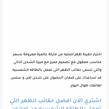
اختيار حقيبة ظهر اصليه من ماركة عالمية معروفة بسعر
مناسب معقول مع تصميم مميز مع ميزة الشحن الذاتي
والتي تسمى حقائب الظهر التي تعمل بالطاقه الشمسيه
قد تساعدك على ضمان الحصول على شحن امن و سلس
لهاتفك طوال اليوم.
اشتري الان افضل حقائب الظهر التي