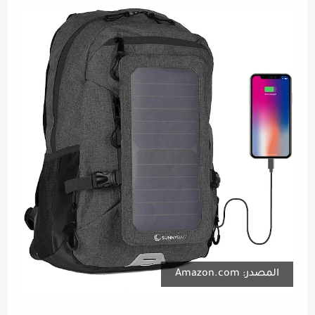
المصدر: Amazon.com