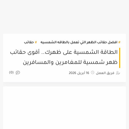
افضل حقائب الظهر التي تعمل بالطاقه الشمسيه
حقائب
الطاقة الشمسية على ظهرك.. أقوى حقائب
ظهر شمسية للمغامرين والمسافرين
(0)
فريق العمل
16 أبريل 2026