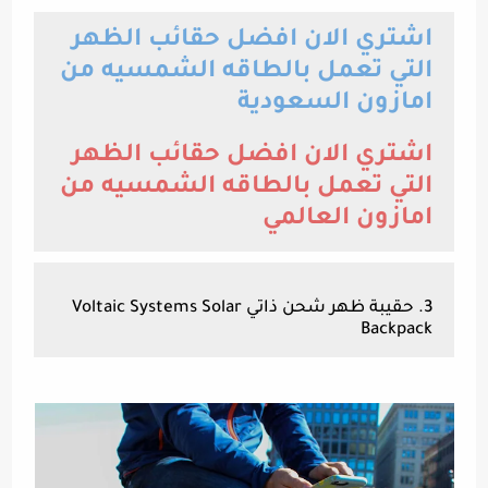
اشتري الان افضل حقائب الظهر
التي تعمل بالطاقه الشمسيه من
امازون السعودية
اشتري الان افضل حقائب الظهر
التي تعمل بالطاقه الشمسيه من
امازون العالمي
3. حقيبة ظهر شحن ذاتي Voltaic Systems Solar
Backpack