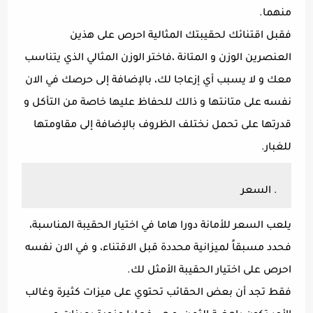
منهما.
فقبل اقتنائك لحقيبتك المثالية احرص على هذين
العنصرين الوزن و المتانة ،فاختر الوزن المثالي الذي يتناسب
معك و لا يسبب أي إزعاجا لك، بالإضافة إلى حرصك في الان
نفسه على متانتها و ذالك للحفاظ عليها خاصة من التأكل و
قدرتها على تحمل نختلف الظروف بالإضافة إلى مقاومتها
للغبار.
. السعر
يلعب السعر للأمانة دورا هاما في اختيار الحقيبة المناسبة،
فحدد مسبقاً لميزانية محددة قبل الاقتناء، و في الان نفسه
احرص على اختيار الحقيبة الأمثل لك.
فقط تجد أن بعض الحقائب تحتوي على ميزات كثيرة وغالب