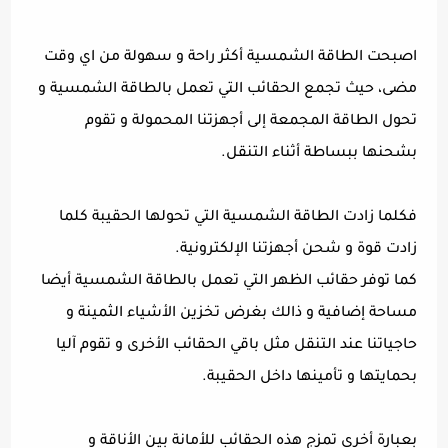
اصبحت الطاقة الشمسية أكثر راحة و سهولة من اي وقت
مضى، حيث تجمع الحقائب التي تعمل بالطاقة الشمسية و
تحول الطاقة المجمعة إلى أجهزتنا المحمولة و تقوم
بشحنها ببساطة أثناء التنقل.
فكلما زادت الطاقة الشمسية التي تحولها الحقيبة كلما
زادت قوة و شحن أجهزتنا الإلكترونية.
كما توفر حقائب الظهر التي تعمل بالطاقة الشمسية أيضا
مساحة إضافية و ذالك بغرض تخزين الأشياء الثمينة و
حاجياتنا عند التنقل مثل باقي الحقائب الأخرى و تقوم آليا
بحمايتها و تأمينها داخل الحقيبة.
بعبارة أخرى تمزج هذه الحقائب للأمانة بين الأناقة و