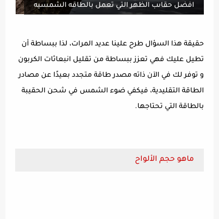
افضل حقاىب الظهر التي تعمل بالطاقه الشمسيه
حقيقة هذا السؤال طرح علينا عديد المرات، لذا ببساطة أن
تطيل عليك فهي تعزز ببساطة من تقليل انبعاثات الكربون
و توفر لك في الآن ذاته مصدر طاقة متجدد بعيدًا عن مصادر
الطاقة التقليدية، فيكفي ضوء الشمس في شحن الحقيبة
بالطاقة التي تحتاجها.
ماهو حجم الألواح