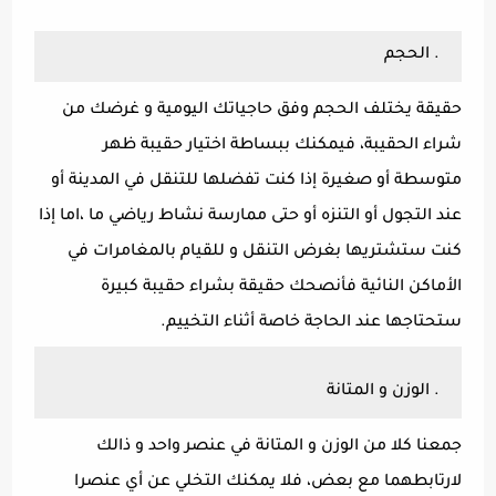
. الحجم
حقيقة يختلف الحجم وفق حاجياتك اليومية و غرضك من
شراء الحقيبة، فيمكنك ببساطة اختيار حقيبة ظهر
متوسطة أو صغيرة إذا كنت تفضلها للتنقل في المدينة أو
عند التجول أو التنزه أو حتى ممارسة نشاط رياضي ما ،اما إذا
كنت ستشتريها بغرض التنقل و للقيام بالمغامرات في
الأماكن النائية فأنصحك حقيقة بشراء حقيبة كبيرة
ستحتاجها عند الحاجة خاصة أثناء التخييم.
. الوزن و المتانة
جمعنا كلا من الوزن و المتانة في عنصر واحد و ذالك
لارتابطهما مع بعض، فلا يمكنك التخلي عن أي عنصرا