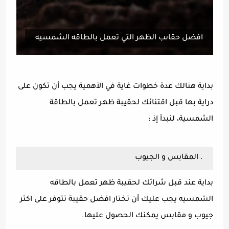
افضل حقاىب الظهر التي تعمل بالطاقه الشمسيه
بداية هنالك عدة خطوات غاية في الأهمية يجب أن تكون على
دراية بها قبل اقتنائك لحقيبة ظهر تعمل بالطاقة
الشمسية، لنبدأ إذ :
. المقابس و الجيوب
بداية عند قبل شرائك لحقيبة ظهر تعمل بالطاقه
الشمسيه يجب عليك أن تختار افضل حقيبة تتوفر على اكثر
جيوب و مقابس يمكنك الحصول عليها.