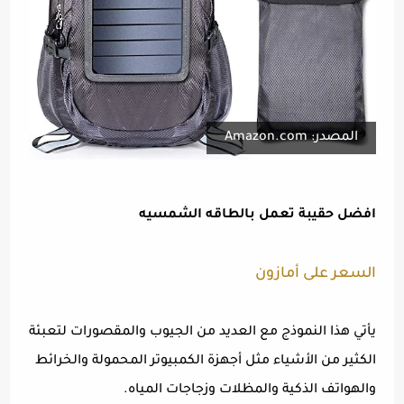
المصدر: Amazon.com
افضل حقيبة تعمل بالطاقه الشمسيه
السعر على أمازون
يأتي هذا النموذج مع العديد من الجيوب والمقصورات لتعبئة
الكثير من الأشياء مثل أجهزة الكمبيوتر المحمولة والخرائط
والهواتف الذكية والمظلات وزجاجات المياه.