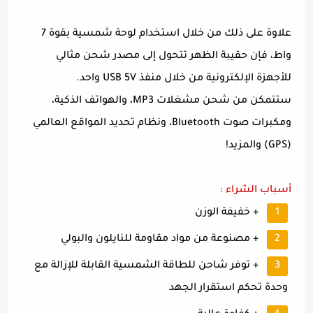
علاوة على ذلك من خلال استخدام لوحة شمسية بقوة 7
واط، فإن حقيبة الظهر تتحول إلى مصدر شحن مثالي
للأجهزة الإلكترونية من خلال منفذ USB 5V واحد.
ستتمكن من شحن مشغلات MP3، والهواتف الذكية،
ومكبرات صوت Bluetooth، ونظام تحديد المواقع العالمي
(GPS) والمزيد!
أسباب الشراء :
+ خفيفة الوزن
+ مصنوعة من مواد مقاومة للنايلون والبولي
+ توفر شاحن للطاقة الشمسية القابلة للإزالة مع
وحدة تحكم استقرار الجهد