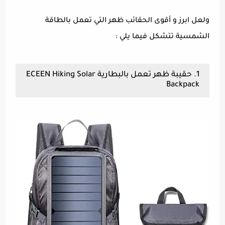
ولعل ابرز و أقوى الحقائب ظهر التي تعمل بالطاقة
الشمسية تتشكل فيما يلي :
1. حقيبة ظهر تعمل بالبطارية ECEEN Hiking Solar
Backpack