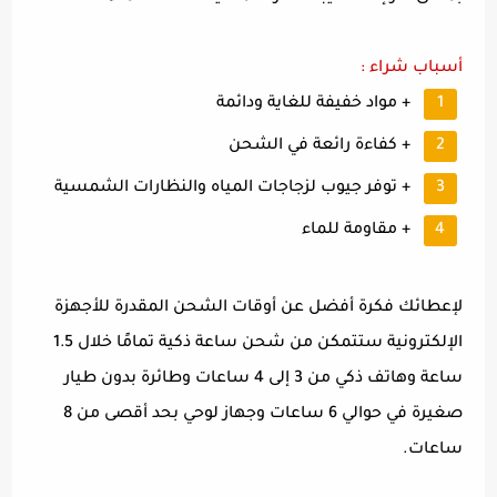
أسباب شراء :
+ مواد خفيفة للغاية ودائمة
+ كفاءة رائعة في الشحن
+ توفر جيوب لزجاجات المياه والنظارات الشمسية
+ مقاومة للماء
لإعطائك فكرة أفضل عن أوقات الشحن المقدرة للأجهزة
الإلكترونية ستتمكن من شحن ساعة ذكية تمامًا خلال 1.5
ساعة وهاتف ذكي من 3 إلى 4 ساعات وطائرة بدون طيار
صغيرة في حوالي 6 ساعات وجهاز لوحي بحد أقصى من 8
ساعات.