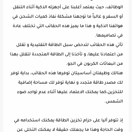
الوظائف، حيث يعتمد أغلبنا على أجهزته الذكية أثناء التنقل
أو السفر و غالباً ما توجهنا مشكلة نفاذ كميات الشحن في
هواتفنا الذكية و هذا ما يميز هذه الحقائب التي تختلف عادة
في تصاميمها.
تأتي هذه الحقائب لتدحض سبل الطاقة التقليدية و تقلل
من اعتمادنا عليها، و تأخذنا إلى الطاقة المتجددة لتقلل بهذا
من انبعاثات الكربون في الجو.
هنالك وظيفتان أساسيتان توفرها هذه الحقائب، بداية توفر
لك مصدر طاقة متجدد و نهاية توفر لك مساحة إضافية
للتخزين،كما يمكنك الاعتماد عليها أثناء عدم تواجد ضوء
الشمس.
إذ تتوفر آليا على حزام تخزين الطاقة يمكنك استخدامه في
وقت الحاجة وهذا ما يجعلك حقيقة لا يمكنك التخلي عن