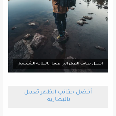
افضل حقاىب الظهر التي تعمل بالطاقه الشمسيه
أفضل حقائب الظهر تعمل
بالبطارية