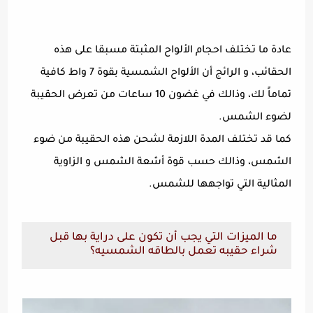
عادة ما تختلف احجام الألواح المثبتة مسبقا على هذه
الحقائب، و الرائج أن الألواح الشمسية بقوة 7 واط كافية
تماماً لك، وذالك في غضون 10 ساعات من تعرض الحقيبة
لضوء الشمس.
كما قد تختلف المدة اللازمة لشحن هذه الحقيبة من ضوء
الشمس، وذالك حسب قوة أشعة الشمس و الزاوية
المثالية التي تواجهها للشمس.
ما الميزات التي يجب أن تكون على دراية بها قبل
شراء حقيبه تعمل بالطاقه الشمسيه؟