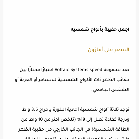
اجمل حقيبة بألواح شمسيه
السعر على أمازون
تعد مجموعة Voltaic Systems speed اختيارًا ممتازًا بين
حقائب الظهر ذات الألواح الشمسية للمسافر أو العربة أو
الشخص الجامعي.
توجد ثلاثة ألواح شمسية أحادية البلورة بإخراج 3.5 واط
ودرجة كفاءة تصل إلى 19٪ (تلخص أكثر من 10 واط من
الطاقة الشمسية) في الجانب الخارجي من حقيبة الظهر