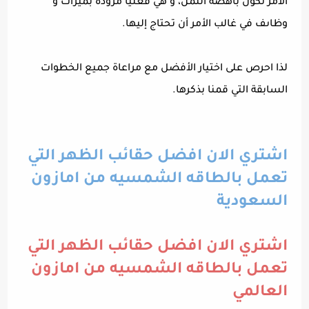
الأمر تكون باهضة الثمن، و هي فعليا مزودة بميزات و
وظاىف في غالب الأمر أن تحتاج إليها.
لذا احرص على اختيار الأفضل مع مراعاة جميع الخطوات
السابقة التي قمنا بذكرها.
اشتري الان افضل حقائب الظهر التي
تعمل بالطاقه الشمسيه من امازون
السعودية
اشتري الان افضل حقائب الظهر التي
تعمل بالطاقه الشمسيه من امازون
العالمي