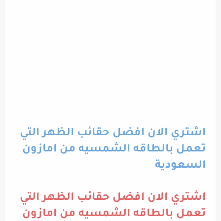
اشتري الان افضل حقائب الظهر التي
تعمل بالطاقه الشمسيه من امازون
السعودية
اشتري الان افضل حقائب الظهر التي
تعمل بالطاقه الشمسيه من امازون