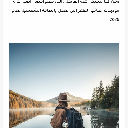
ومن هنا تتشكل هذه القائمة والتي تضم افضل اصدرات و
موديلات حقائب الظهر التي تعمل بالطاقه الشمسيه لعام
2026.