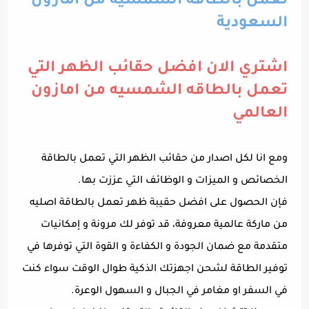
تعمل بالطاقه الشمسيه من امازون
السعودية
اشتري الان افضل حقائب الظهر التي
تعمل بالطاقه الشمسيه من امازون
العالمي
ومع انا لكل اصدار من حقائب الظهر التي تعمل بالطاقة
الخصائص و الميزات و الوظائف التي عززت بها.
فإن الحصول على افضل حقيبة ظهر تعمل بالطاقة اصليه
من ماركة عالمية معروفة، قد توفر لك مرونة و إمكانيات
متقدمة مع ضمان الجودة و الكفاءة و القوة التي توفرها في
توفير الطاقة لشحن اجهزتك الذكية طوال الوقت سواء كنت
في السفر او مغامر في الجبال و السهول الوعرة.