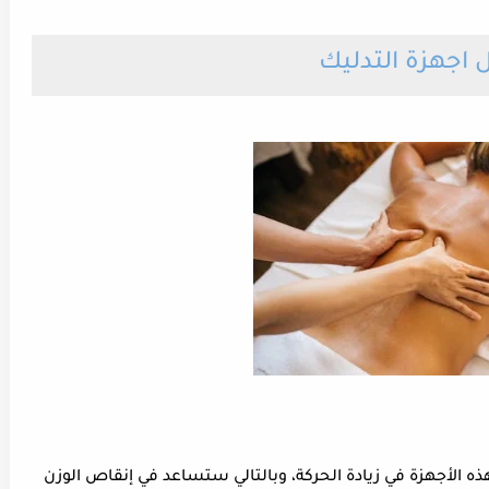
اجهزة التدليك
ذه الأجهزة في زيادة الحركة، وبالتالي ستساعد في إنقاص الوزن