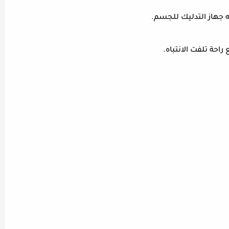
ه جهاز التدليك للجسم.
احة تلفت الانتباه.