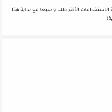
استخدامات الأكثر طلبا و مبيعا مع بداية هذا
ة)