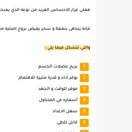
فعلى غرار الاحساس الفريد من نوعه الذي يمنح
فإنه يتباهى بنغمة و سحر يفيض بروح اصليه مع ر
والتي تتشكل فيما يلي :
يريح عضلات الجسم
يوفر أداء و قدرة مثيرة للاهتمام
موفر للوقت و الجهد
أسعاره في المتناول
سهل الاعداد
قابل للطي