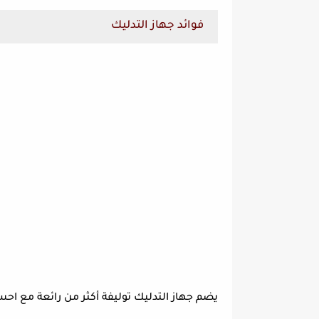
فوائد جهاز التدليك
يضم جهاز التدليك توليفة أكثر من رائعة مع 