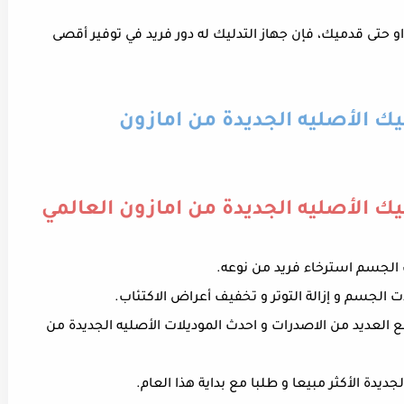
 حتى قدميك، فإن جهاز التدليك له دور فريد في توفير أقصى
ك الأصليه الجديدة من امازون
ك الأصليه الجديدة من امازون العالمي
ب الجسم استرخاء فريد من نوعه.
 الجسم و إزالة التوتر و تخفيف أعراض الاكتئاب.
 العديد من الاصدرات و احدث الموديلات الأصليه الجديدة من
يدة الأكثر مبيعا و طلبا مع بداية هذا العام.