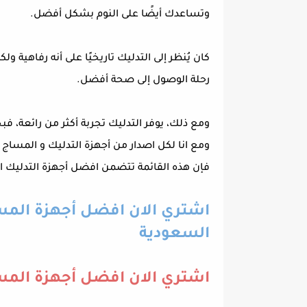
وتساعدك أيضًا على النوم بشكل أفضل.
كان يُنظر إلى التدليك تاريخيًا على أنه رفاهية 
رحلة الوصول إلى صحة أفضل.
ومع ذلك، يوفر التدليك تجربة أكثر من رائعة، ف
ومع انا لكل اصدار من أجهزة التدليك و المساج
فإن هذه القائمة تتضمن افضل أجهزة التدليك الأك
اشتري الان افضل أجهزة المسا
السعودية
اشتري الان افضل أجهزة المسا