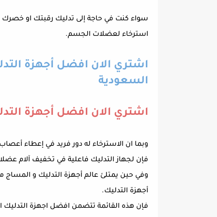
سواء كنت في حاجة إلى تدليك رقبتك او خصرك او
استرخاء لعضلات الجسم.
اشتري الان افضل أجهزة التدلي
السعودية
اشتري الان افضل أجهزة التدلي
وبما ان الاسترخاء له دور فريد في إعطاء أعصا
فإن لجهاز التدليك فاعلية في تخفيف آلام عضلات
وفي حين يمتلئ عالم أجهزة التدليك و المساج مع
أجهزة التدليك.
فإن هذه القائمة تتضمن افضل اجهزة التدليك الجد