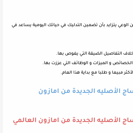
ولكن الوعي يتزايد بأن تضمين التدليك في حياتك اليومية يساعد في
بخلاف التفاصيل الضيقة التي يغوص بها.
 الخصائص و الميزات و الوظائف التي عززت بها.
ثر مبيعا و طلبا مع بداية هذا العام.
ج الأصليه الجديدة من امازون
ج الأصليه الجديدة من امازون العالمي