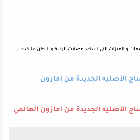
ت و الميزات التي تساعد عضلات الرقبة و البطن و القدمين
ج الأصليه الجديدة من امازون
ج الأصليه الجديدة من امازون العالمي