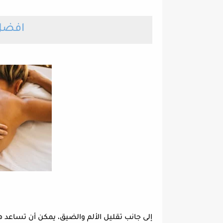
افضل 
إلى جانب تقليل الألم والضيق، يمكن أن تساعد ه