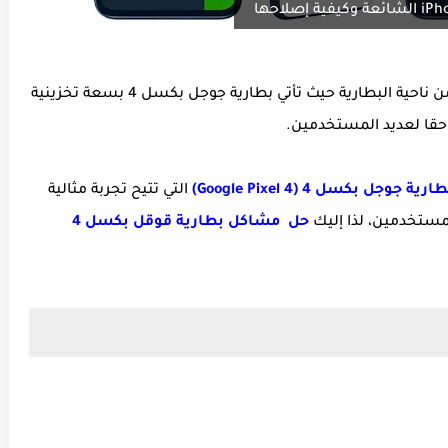
من أضعف الهواتف من ناحية البطارية حيث تأتي بطارية جوجل بكسل 4 بسعة تخزينية
جل بكسل 4 (Google Pixel 4)
التي تتيح تجربة مثالية
لمستخدمين، لذا إليك
حل مشاكل بطارية قوقل بكسل 4