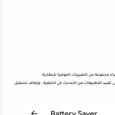
B ، يعمل الهاتف على تقييد التطبيقات من التحديث في الخلفية ، وإيقاف تشغيل