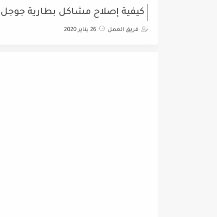
كيفية إصلاح مشاكل بطارية جوجل بكسل 4 (Google Pixel 4
فريق العمل
26 يناير 2020