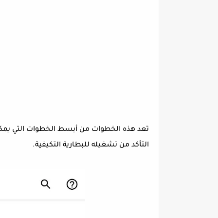
التأكد من تشغيله للبطارية التكيفية.