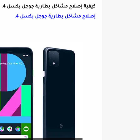
كيفية إصلاح مشاكل بطارية جوجل بكسل 4
، 
إصلاح مشاكل بطارية جوجل بكسل 4.