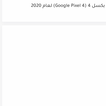
) لعام 2020