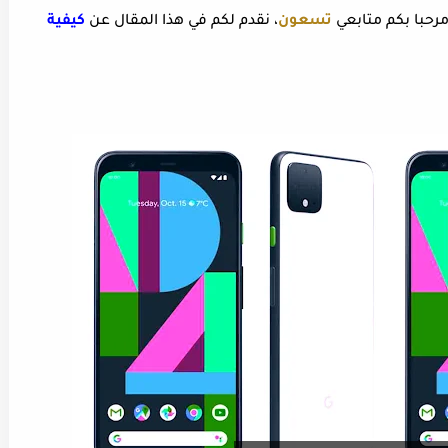
مرحبا بكم متابعي
تسعون
، نقدم لكم في هذا المقال عن
كيفية