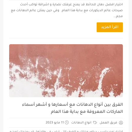
اختيار افضل دهان للحائط قد يمنح غرفتك نضارة و اشراقة تواكب أحدث
صيحات عالم الديكورات مع بداية هذا العام. وفي حين يمتلئ عالم الدهانات مع
مجم...
اقرأ المزيد
الفرق بين أنواع الدهانات مع أسعارها و أشهر أسماء
الماركات المعروفة مع بداية هذا العام
فريق العمل
انواع الدهانات
11 مايو 2023