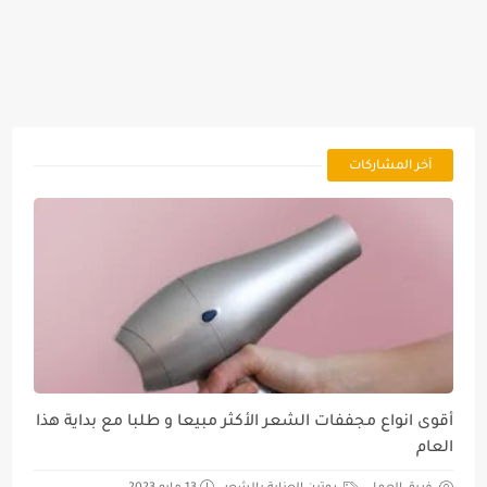
آخر المشاركات
أقوى انواع مجففات الشعر الأكثر مبيعا و طلبا مع بداية هذا
العام