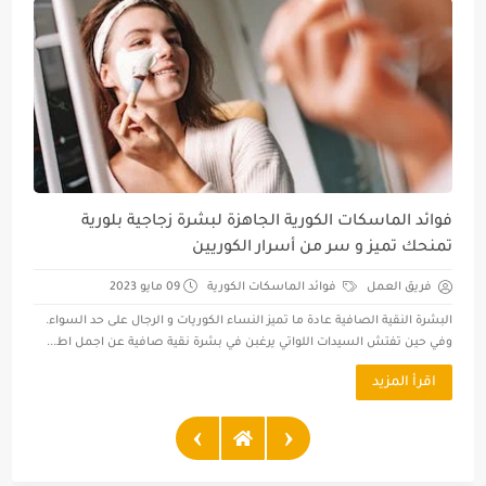
فوائد الماسكات الكورية الجاهزة لبشرة زجاجية بلورية
تمنحك تميز و سر من أسرار الكوريين
فريق العمل
فوائد الماسكات الكورية
09 مايو 2023
البشرة النقية الصافية عادة ما تميز النساء الكوريات و الرجال على حد السواء.
وفي حين تفتش السيدات اللواتي يرغبن في بشرة نقية صافية عن اجمل اط...
اقرأ المزيد
›
‹