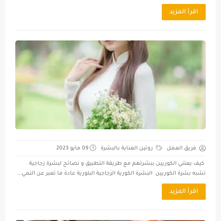
اقرأ المزيد
فريق العمل
روتين العناية بالبشرة
09 مايو 2023
كيف يعتني الكوريين ببشرتهم مع طريقة التطبيق و نصائح لبشرة زجاجية
تشبه بشرة الكوريين البشرة الكورية الزجاجية البلورية عادة ما تعبر عن التمي...
اقرأ المزيد