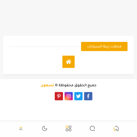
محلات زينة السيارات
جميع الحقوق محفوظة ©
تسعون