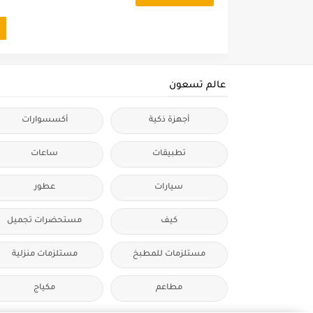
عالم تسعون
أجهزة ذكية
أكسسوارات
تطبيقات
ساعات
سيارات
عطور
كيف
مستحضرات تجميل
مستلزمات للمطبخ
مستلزمات منزلية
مطاعم
مكياج