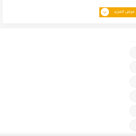
عرض المزيد