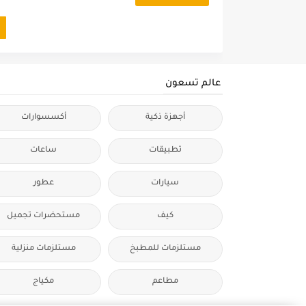
عالم تسعون
أجهزة ذكية
أكسسوارات
تطبيقات
ساعات
سيارات
عطور
كيف
مستحضرات تجميل
مستلزمات للمطبخ
مستلزمات منزلية
مطاعم
مكياج