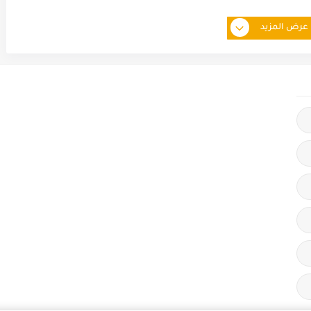
عرض المزيد